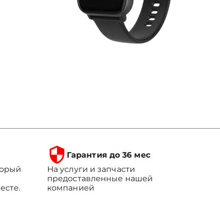
Гарантия до 36 мес
торый
На услуги и запчасти
предоставленные нашей
есте.
компанией