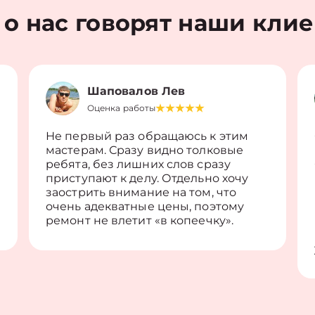
 о нас говорят наши кли
Шаповалов Лев
Оценка работы
Не первый раз обращаюсь к этим
мастерам. Сразу видно толковые
ребята, без лишних слов сразу
приступают к делу. Отдельно хочу
заострить внимание на том, что
очень адекватные цены, поэтому
ремонт не влетит «в копеечку».