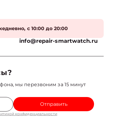
едневно, с 10:00 до 20:00
info@repair-smartwatch.ru
сы?
фона, мы перезвоним за 15 минут
Отправить
итикой конфиденциальности