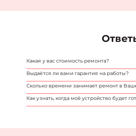
Ответ
Какая у вас стоимость ремонта?
Выдаётся ли вами гарантия на работы?
Сколько времени занимает ремонт в Ваш
Как узнать, когда моё устройство будет го