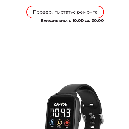
Проверить статус ремонта
Ежедневно, с 10:00 до 20:00