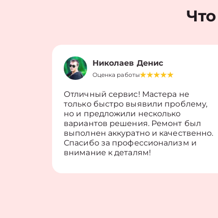
Что
Николаев Денис
Оценка работы
Отличный сервис! Мастера не
только быстро выявили проблему,
но и предложили несколько
вариантов решения. Ремонт был
выполнен аккуратно и качественно.
Спасибо за профессионализм и
внимание к деталям!