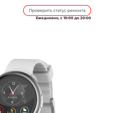
Проверить статус ремонта
Ежедневно, с 10:00 до 20:00