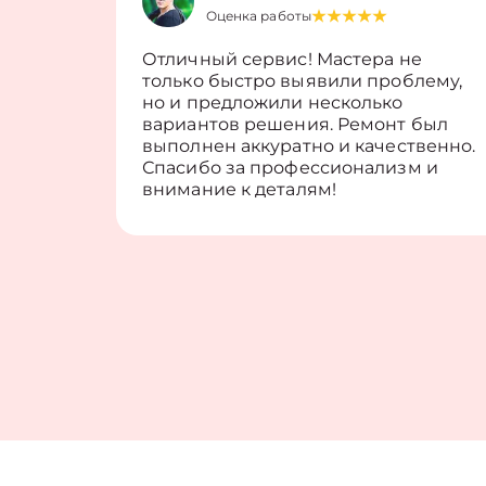
Оценка работы
Отличный сервис! Мастера не
только быстро выявили проблему,
но и предложили несколько
вариантов решения. Ремонт был
выполнен аккуратно и качественно.
Спасибо за профессионализм и
внимание к деталям!