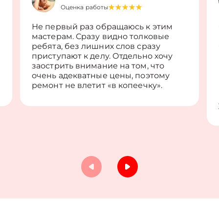
Оценка работы
Не первый раз обращаюсь к этим
мастерам. Сразу видно толковые
ребята, без лишних слов сразу
приступают к делу. Отдельно хочу
заострить внимание на том, что
очень адекватные цены, поэтому
ремонт не влетит «в копеечку».