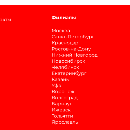
Филиалы
акты
Москва
Санкт-Петербург
Краснодар
Ростов-на-Дону
Нижний Новгород
Новосибирск
Челябинск
Екатеринбург
Казань
Уфа
Воронеж
Волгоград
Барнаул
Ижевск
Тольятти
Ярославль
Саратов