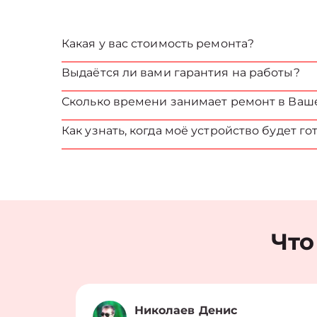
Какая у вас стоимость ремонта?
Выдаётся ли вами гарантия на работы?
Сколько времени занимает ремонт в Ваш
Как узнать, когда моё устройство будет го
Что
Николаев Денис