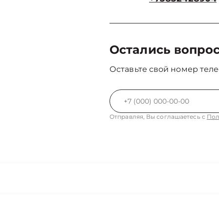
Остались вопро
Оставьте свой номер теле
Отправляя, Вы соглашаетесь с
Пол