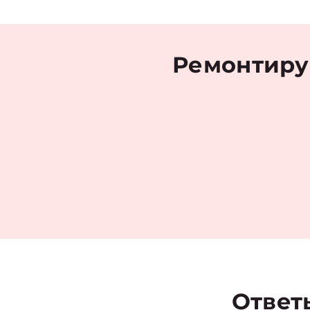
Ремонтиру
Ответ