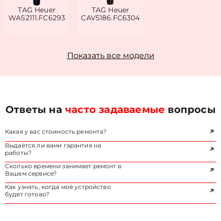
TAG Heuer
TAG Heuer
WAS2111.FC6293
CAV5186.FC6304
Показать все модели
Ответы на
часто задаваемые
вопросы
Какая у вас стоимость ремонта?
Выдаётся ли вами гарантия на
работы?
Сколько времени занимает ремонт в
Вашем сервисе?
Как узнать, когда моё устройство
будет готово?