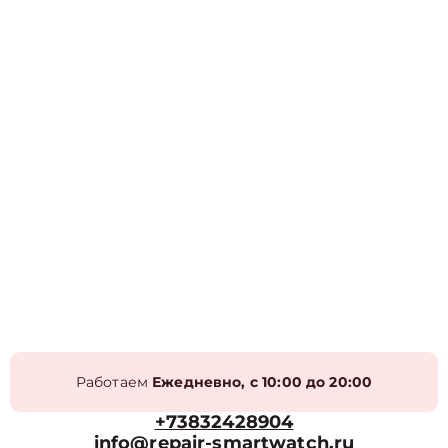
Работаем
Ежедневно, с 10:00 до 20:00
+73832428904
info@repair-smartwatch.ru