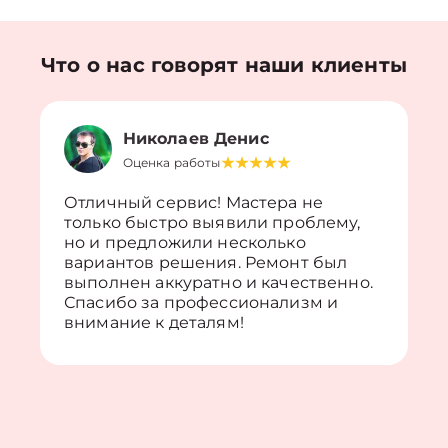
Что о нас говорят наши клиенты
Николаев Денис
Оценка работы
Отличный сервис! Мастера не
только быстро выявили проблему,
но и предложили несколько
вариантов решения. Ремонт был
выполнен аккуратно и качественно.
Спасибо за профессионализм и
внимание к деталям!