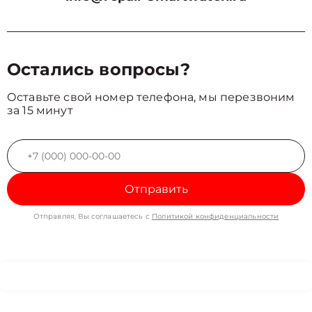
Остались вопросы?
Оставьте свой номер телефона, мы перезвоним
за 15 минут
Отправить
Отправляя, Вы соглашаетесь с
Политикой конфиденциальности