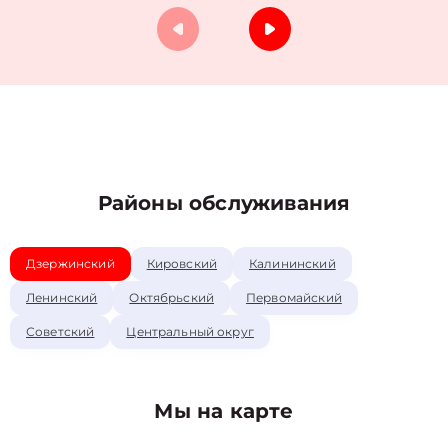
Районы обслуживания
Дзержинский
Кировский
Калининский
Ленинский
Октябрьский
Первомайский
Советский
Центральный округ
Мы на карте